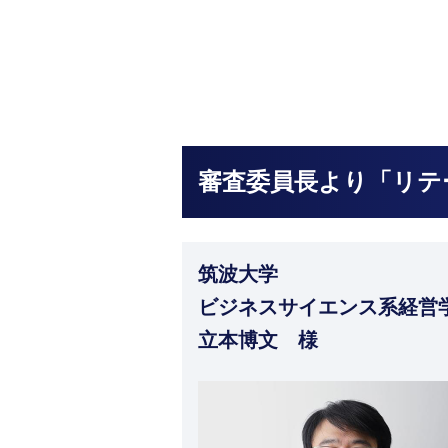
審査委員長より「リテ
筑波大学
ビジネスサイエンス系経営
立本博文 様