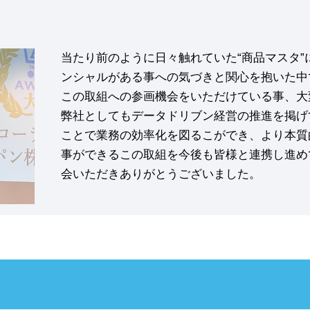
当たり前のように日々触れていた“商品マスタ
ンシャルがある事への気づきと関心を抱いた中
この取組への参画機会をいただけている事、大
弊社としてもデータドリブン経営の推進を掲げて
ことで業務の効率化を図るこができ、より本質
事ができるこの取組を今後も皆様と連携し進め
会いただきありがとうございました。