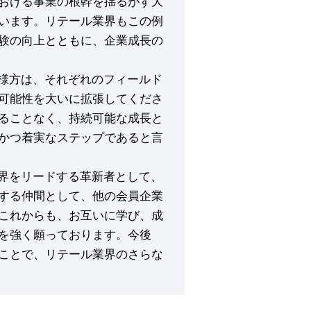
おける事業の根幹を揺るがす大
います。リテール業界もこの例
験の向上とともに、企業成長の
業様方は、それぞれのフィールド
可能性を大いに拡張してくださ
ることなく、持続可能な成長と
かつ着実なステップであると言
業界をリードする革新者として、
する仲間として、他の会員企業
これからも、お互いに学び、成
を強く願っております。今後
ことで、リテール業界のさらな