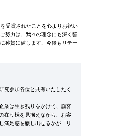
賞を受賞されたことを心よりお祝い
ご努力は、我々の理念にも深く響
に称賛に値します。今後もリテー
研究参加各位と共有いたしたく
企業は生き残りをかけて、顧客
の在り様を見据えながら、お客
し満足感を醸し出せるかが「リ