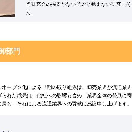
当研究会の揺るがない信念と弛まない研究こそ
ん。
卸部門
のオープン化による早期の取り組みは、卸売業界が流通業界
げられた成果は、他社への影響も含め、業界全体の発展に寄
進展と、それによる流通業界への貢献に感謝申し上げます。