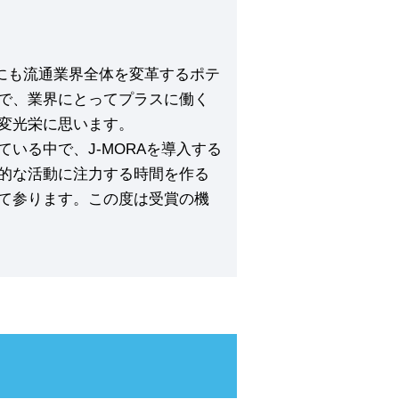
”にも流通業界全体を変革するポテ
で、業界にとってプラスに働く
変光栄に思います。
いる中で、J-MORAを導入する
的な活動に注力する時間を作る
て参ります。この度は受賞の機