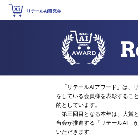
リテールAI研究会
「リテールAIアワード」は、リ
をしている会員様を表彰するこ
的としています。
第三回目となる本年は、大賞と
当会が推進する「リテールAI」
いただきます。