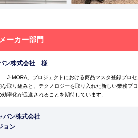
 メーカー部門
パン株式会社 様
「J-MORA」プロジェクトにおける商品マスタ登録プロ
的な取り組みと、テクノロジーを取り入れた新しい業務プロ
の効率化が促進されることを期待しています。
ャパン株式会社
ジョン