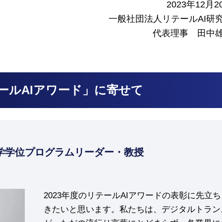
2023年12月2
一般社団法人リテールAI研
代表理事 田中
ールAIアワード」に寄せて
学学位プログラムリーダー・教授
2023年度のリテールAIアワードの表彰に先
きたいと思います。私たちは、デジタルトラン