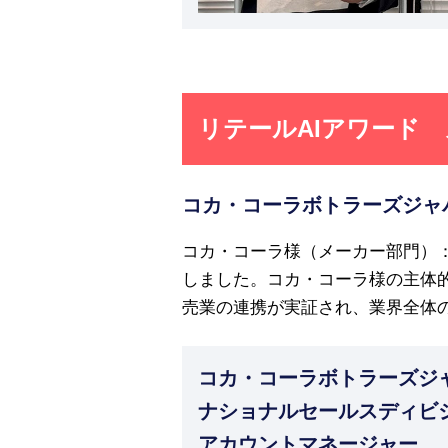
リテールAIアワード
コカ・コーラボトラーズジャ
コカ・コーラ様（メーカー部門）：
しました。コカ・コーラ様の主体
売業の連携が実証され、業界全体
コカ・コーラボトラーズジ
ナショナルセールスディビ
アカウントマネージャー