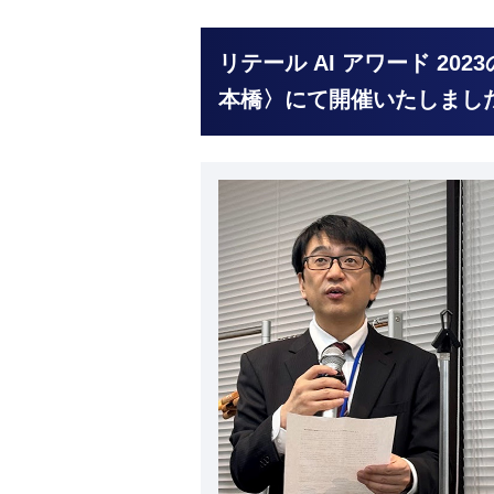
リテール AI アワード 202
本橋〉にて開催いたしまし