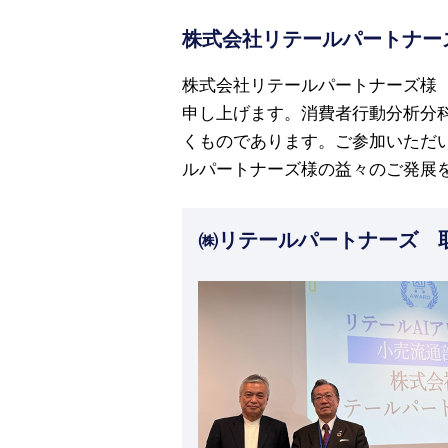
株式会社リテールパートナー
株式会社リテールパートナーズ様（
申し上げます。消費者行動分析分
くものであります。ご参加いただ
ルパートナーズ様の益々のご発展
㈱リテールパートナーズ 